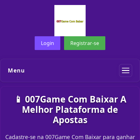
Login
Registrar-se
Menu
📱 007Game Com Baixar A
Melhor Plataforma de
Apostas
Cadastre-se na 007Game Com Baixar para ganhar