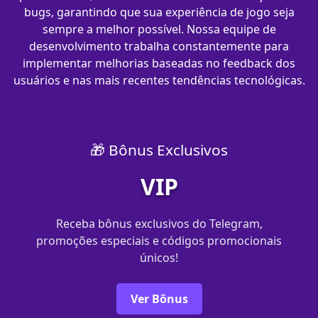
bugs, garantindo que sua experiência de jogo seja
sempre a melhor possível. Nossa equipe de
desenvolvimento trabalha constantemente para
implementar melhorias baseadas no feedback dos
usuários e nas mais recentes tendências tecnológicas.
🎁 Bônus Exclusivos
VIP
Receba bônus exclusivos do Telegram,
promoções especiais e códigos promocionais
únicos!
Ver Bônus