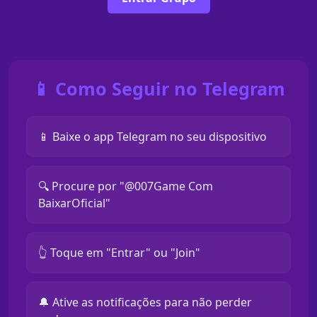
📱 Como Seguir no Telegram
📱 Baixe o app Telegram no seu dispositivo
🔍 Procure por "@007Game Com
BaixarOficial"
👆 Toque em "Entrar" ou "Join"
🔔 Ative as notificações para não perder