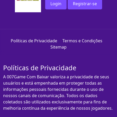
Login
Registrar-se
Políticas de Privacidade
Termos e Condições
Sitemap
Políticas de Privacidade
A 007Game Com Baixar valoriza a privacidade de seus
usuários e está empenhada em proteger todas as
informações pessoais fornecidas durante o uso de
nossos canais de comunicação. Todos os dados
coletados são utilizados exclusivamente para fins de
melhoria contínua da experiência de nossos jogadores.