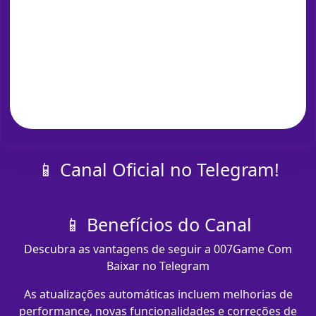
📱 Canal Oficial no Telegram!
📱 Benefícios do Canal
Descubra as vantagens de seguir a 007Game Com
Baixar no Telegram
As atualizações automáticas incluem melhorias de
performance, novas funcionalidades e correções de