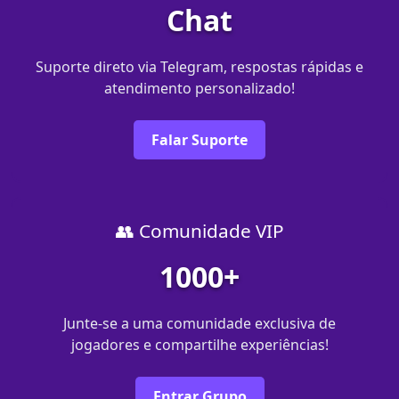
Chat
Suporte direto via Telegram, respostas rápidas e
atendimento personalizado!
Falar Suporte
👥 Comunidade VIP
1000+
Junte-se a uma comunidade exclusiva de
jogadores e compartilhe experiências!
Entrar Grupo