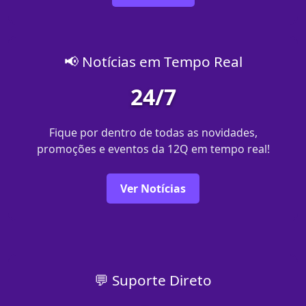
📢 Notícias em Tempo Real
24/7
Fique por dentro de todas as novidades,
promoções e eventos da 12Q em tempo real!
Ver Notícias
💬 Suporte Direto