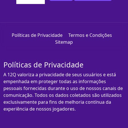
Políticas de Privacidade
Termos e Condições
Sitemap
Políticas de Privacidade
A 12Q valoriza a privacidade de seus usuários e está
empenhada em proteger todas as informações
pessoais fornecidas durante o uso de nossos canais de
comunicação. Todos os dados coletados são utilizados
exclusivamente para fins de melhoria contínua da
experiência de nossos jogadores.