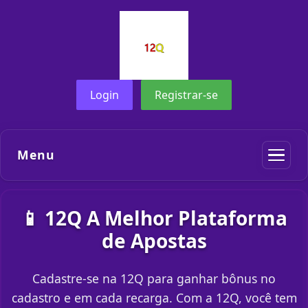
Login
Registrar-se
Menu
📱 12Q A Melhor Plataforma
de Apostas
Cadastre-se na 12Q para ganhar bônus no
cadastro e em cada recarga. Com a 12Q, você tem