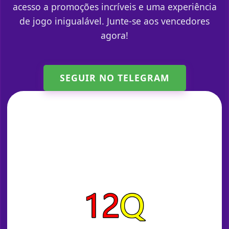
acesso a promoções incríveis e uma experiência
de jogo inigualável. Junte-se aos vencedores
agora!
SEGUIR NO TELEGRAM