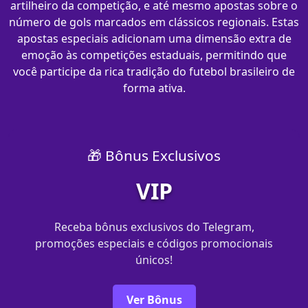
artilheiro da competição, e até mesmo apostas sobre o
número de gols marcados em clássicos regionais. Estas
apostas especiais adicionam uma dimensão extra de
emoção às competições estaduais, permitindo que
você participe da rica tradição do futebol brasileiro de
forma ativa.
🎁 Bônus Exclusivos
VIP
Receba bônus exclusivos do Telegram,
promoções especiais e códigos promocionais
únicos!
Ver Bônus