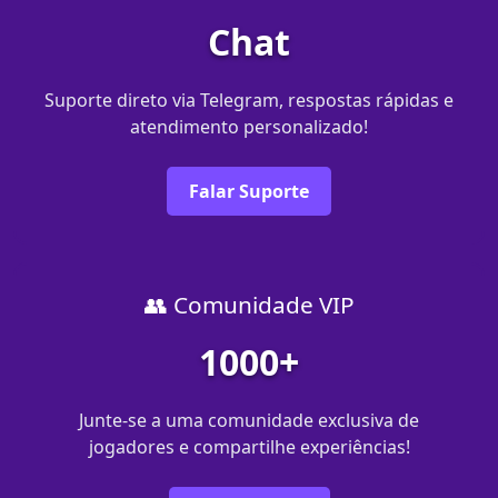
Chat
Suporte direto via Telegram, respostas rápidas e
atendimento personalizado!
Falar Suporte
👥 Comunidade VIP
1000+
Junte-se a uma comunidade exclusiva de
jogadores e compartilhe experiências!