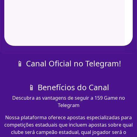
📱 Canal Oficial no Telegram!
📱 Benefícios do Canal
Descubra as vantagens de seguir a 159 Game no
Telegram
Nossa plataforma oferece apostas especializadas para
competições estaduais que incluem apostas sobre qual
clube será campeão estadual, qual jogador será o