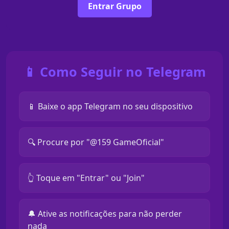
Entrar Grupo
📱 Como Seguir no Telegram
📱 Baixe o app Telegram no seu dispositivo
🔍 Procure por "@159 GameOficial"
👆 Toque em "Entrar" ou "Join"
🔔 Ative as notificações para não perder
nada