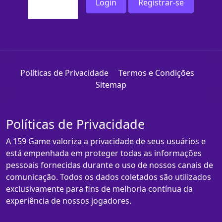
Login
Registrar-se
Políticas de Privacidade
Termos e Condições
Sitemap
Políticas de Privacidade
A 159 Game valoriza a privacidade de seus usuários e
está empenhada em proteger todas as informações
pessoais fornecidas durante o uso de nossos canais de
comunicação. Todos os dados coletados são utilizados
exclusivamente para fins de melhoria contínua da
experiência de nossos jogadores.