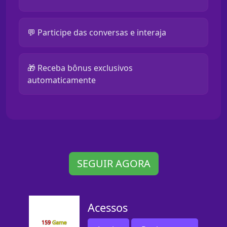
💬 Participe das conversas e interaja
🎁 Receba bônus exclusivos
automaticamente
SEGUIR AGORA
Acessos