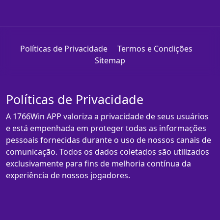
Políticas de Privacidade
Termos e Condições
Sitemap
Políticas de Privacidade
A 1766Win APP valoriza a privacidade de seus usuários
e está empenhada em proteger todas as informações
pessoais fornecidas durante o uso de nossos canais de
comunicação. Todos os dados coletados são utilizados
exclusivamente para fins de melhoria contínua da
experiência de nossos jogadores.