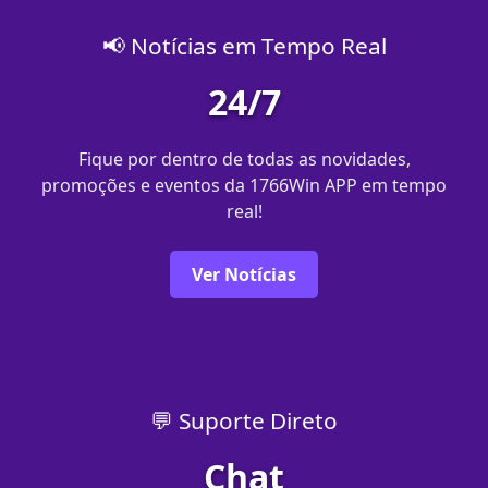
📢 Notícias em Tempo Real
24/7
Fique por dentro de todas as novidades,
promoções e eventos da 1766Win APP em tempo
real!
Ver Notícias
💬 Suporte Direto
Chat