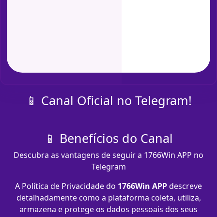
📱 Canal Oficial no Telegram!
📱 Benefícios do Canal
Descubra as vantagens de seguir a 1766Win APP no
Telegram
A Política de Privacidade do
1766Win APP
descreve
detalhadamente como a plataforma coleta, utiliza,
armazena e protege os dados pessoais dos seus