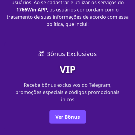
usuários. Ao se cadastrar e utilizar os serviços do
1766Win APP
, os usuários concordam com o
tratamento de suas informações de acordo com essa
política, que inclui:
🎁 Bônus Exclusivos
VIP
Receba bônus exclusivos do Telegram,
promoções especiais e códigos promocionais
únicos!
Ver Bônus