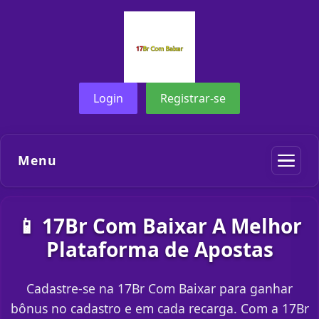
Login
Registrar-se
Menu
📱 17Br Com Baixar A Melhor
Plataforma de Apostas
Cadastre-se na 17Br Com Baixar para ganhar
bônus no cadastro e em cada recarga. Com a 17Br