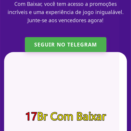
Com Baixar, você tem acesso a promoções
incríveis e uma experiência de jogo inigualável.
Junte-se aos vencedores agora!
SEGUIR NO TELEGRAM