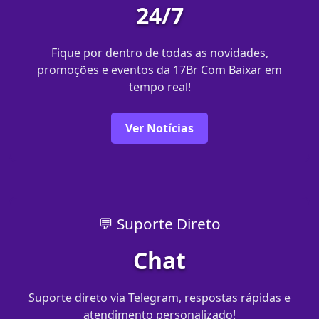
24/7
Fique por dentro de todas as novidades,
promoções e eventos da 17Br Com Baixar em
tempo real!
Ver Notícias
💬 Suporte Direto
Chat
Suporte direto via Telegram, respostas rápidas e
atendimento personalizado!