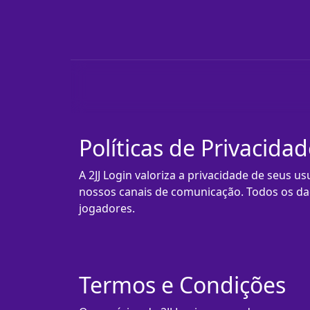
Políticas de Privacida
A 2JJ Login valoriza a privacidade de seus
nossos canais de comunicação. Todos os dad
jogadores.
Termos e Condições