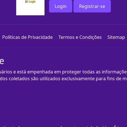
Login
Registrar-se
Políticas de Privacidade
Termos e Condições
Sitemap
de
 usuários e está empenhada em proteger todas as informaçõe
os coletados são utilizados exclusivamente para fins de m