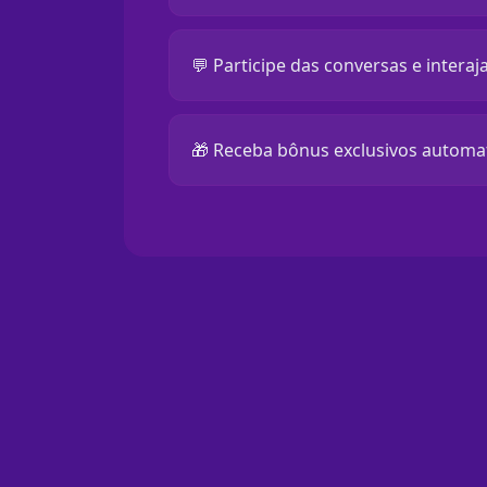
💬 Participe das conversas e interaj
🎁 Receba bônus exclusivos autom