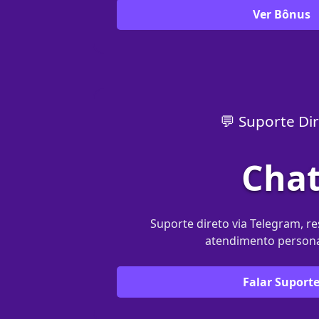
Ver Bônus
💬 Suporte Di
Cha
Suporte direto via Telegram, r
atendimento persona
Falar Suport