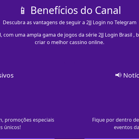
📱 Benefícios do Canal
Descubra as vantagens de seguir a 2JJ Login no Telegram
el, com uma ampla gama de jogos da série 2JJ Login Brasil 
criar o melhor cassino online.
sivos
📢 Notí
m, promoções especiais
Fique por dentro d
s únicos!
eventos da