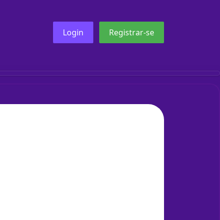
Login
Registrar-se