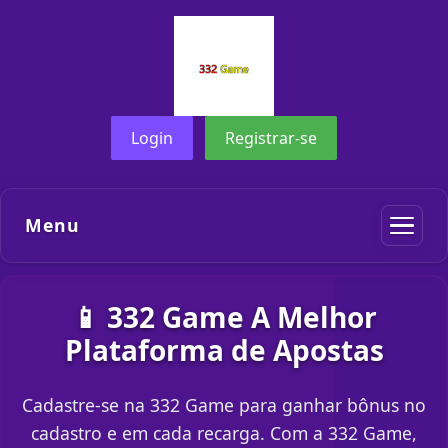
Login
Registrar-se
Menu
📱 332 Game A Melhor
Plataforma de Apostas
Cadastre-se na 332 Game para ganhar bônus no
cadastro e em cada recarga. Com a 332 Game,