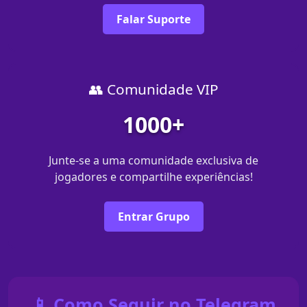
Falar Suporte
👥 Comunidade VIP
1000+
Junte-se a uma comunidade exclusiva de
jogadores e compartilhe experiências!
Entrar Grupo
📱 Como Seguir no Telegram