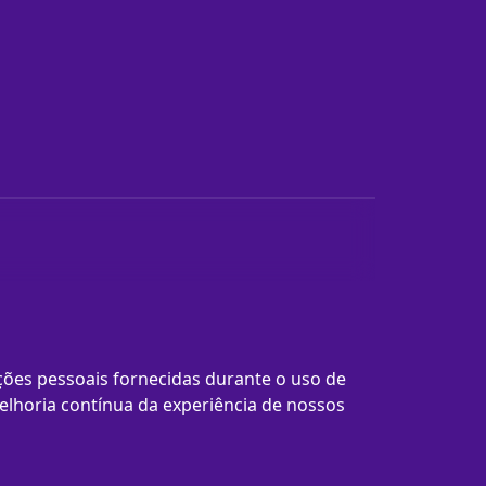
ções pessoais fornecidas durante o uso de
elhoria contínua da experiência de nossos