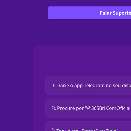
Falar Suport
📱 Baixe o app Telegram no seu disp
🔍 Procure por "@365Brl.ComOficial