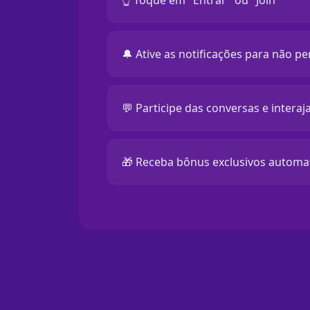
👆 Toque em "Entrar" ou "Join"
🔔 Ative as notificações para não p
💬 Participe das conversas e interaj
🎁 Receba bônus exclusivos autom