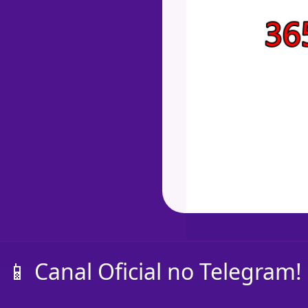
📱 Canal Oficial no Telegram!