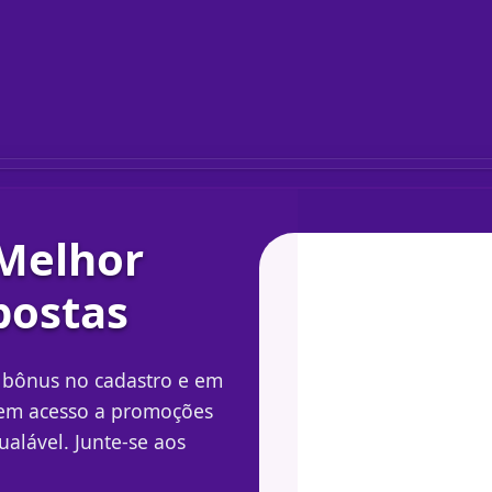
 Melhor
postas
 bônus no cadastro e em
tem acesso a promoções
ualável. Junte-se aos