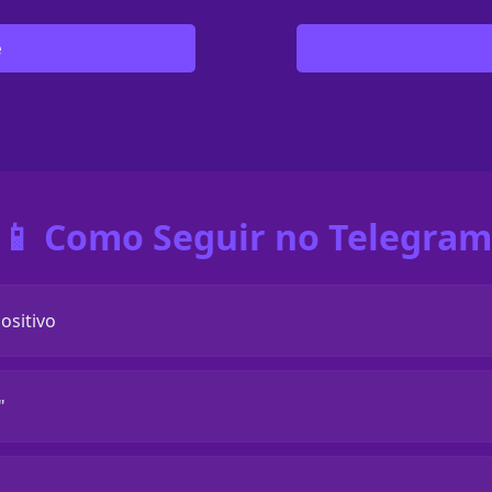
e
📱 Como Seguir no Telegram
ositivo
"