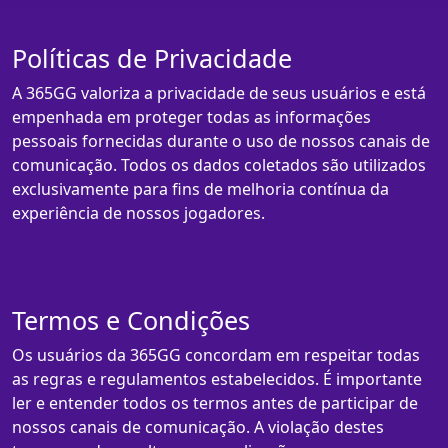
Políticas de Privacidade
A 365GG valoriza a privacidade de seus usuários e está
empenhada em proteger todas as informações
pessoais fornecidas durante o uso de nossos canais de
comunicação. Todos os dados coletados são utilizados
exclusivamente para fins de melhoria contínua da
experiência de nossos jogadores.
Termos e Condições
Os usuários da 365GG concordam em respeitar todas
as regras e regulamentos estabelecidos. É importante
ler e entender todos os termos antes de participar de
nossos canais de comunicação. A violação destes