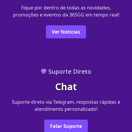
Fique por dentro de todas as novidades,
promoções e eventos da 365GG em tempo real!
Ver Notícias
💬 Suporte Direto
Chat
Suporte direto via Telegram, respostas rápidas e
atendimento personalizado!
Falar Suporte