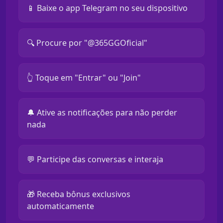
📱 Baixe o app Telegram no seu dispositivo
🔍 Procure por "@365GGOficial"
👆 Toque em "Entrar" ou "Join"
🔔 Ative as notificações para não perder
nada
💬 Participe das conversas e interaja
🎁 Receba bônus exclusivos
automaticamente