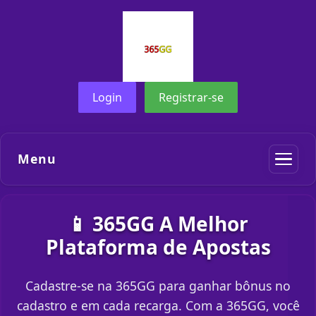
Login
Registrar-se
Menu
📱 365GG A Melhor
Plataforma de Apostas
Cadastre-se na 365GG para ganhar bônus no
cadastro e em cada recarga. Com a 365GG, você