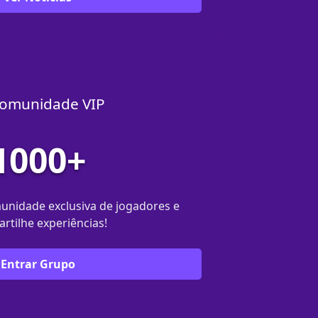
Comunidade VIP
1000+
unidade exclusiva de jogadores e
rtilhe experiências!
Entrar Grupo