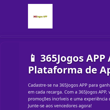
📱 365Jogos APP
Plataforma de A
Cadastre-se na 365Jogos APP para ganh
em cada recarga. Com a 365Jogos APP, 
promoções incríveis e uma experiência d
Junte-se aos vencedores agora!