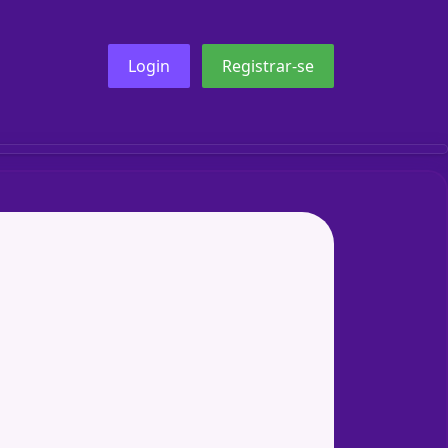
Login
Registrar-se