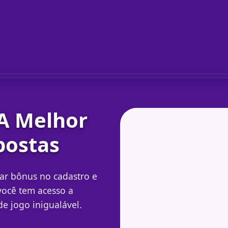
 A Melhor
postas
ar bônus no cadastro e
você tem acesso a
e jogo inigualável.