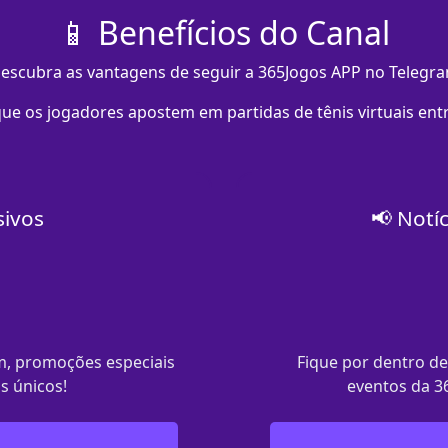
📱 Benefícios do Canal
escubra as vantagens de seguir a 365Jogos APP no Telegr
 que os jogadores apostem em partidas de tênis virtuais en
sivos
📢 Notí
m, promoções especiais
Fique por dentro d
s únicos!
eventos da 3