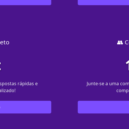
reto
👥 
t
espostas rápidas e
Junte-se a uma com
lizado!
compa
e