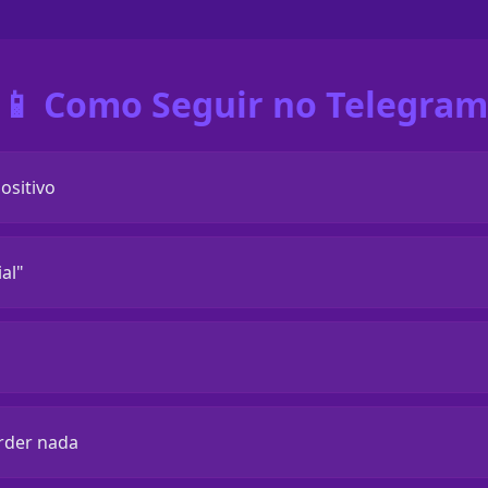
📱 Como Seguir no Telegram
ositivo
al"
erder nada