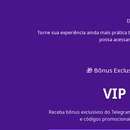
D
Torne sua experiência ainda mais prática 
possa acessar
🎁 Bônus Exclu
VIP
Receba bônus exclusivos do Telegra
e códigos promocionai