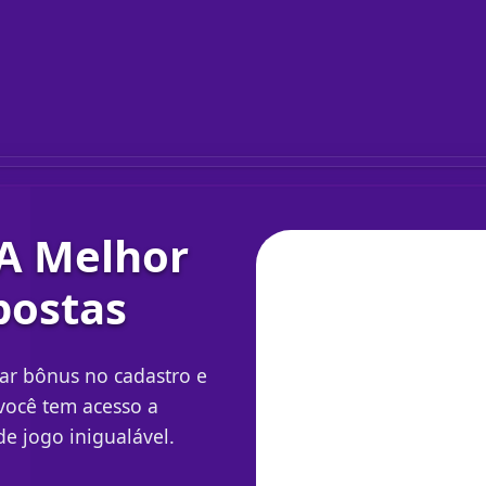
 A Melhor
postas
ar bônus no cadastro e
você tem acesso a
e jogo inigualável.