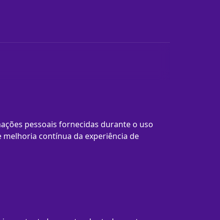
mações pessoais fornecidas durante o uso
e melhoria contínua da experiência de