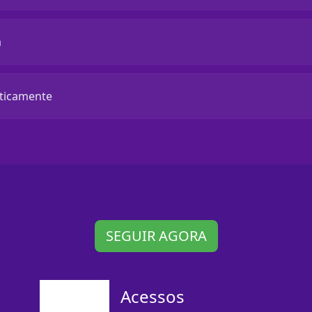
a
aticamente
SEGUIR AGORA
Acessos