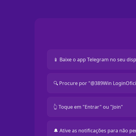
📱 Baixe o app Telegram no seu disp
🔍 Procure por "@389Win LoginOfici
👆 Toque em "Entrar" ou "Join"
🔔 Ative as notificações para não p