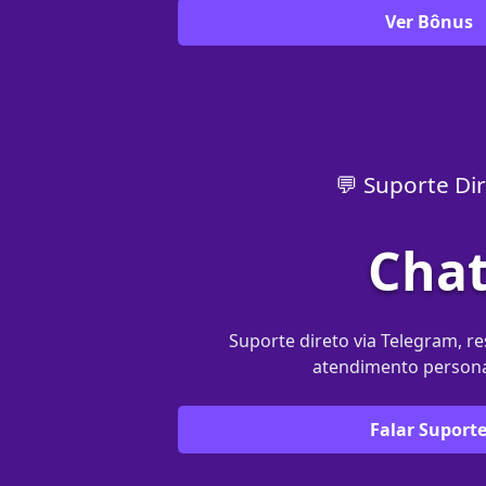
Ver Bônus
💬 Suporte Di
Cha
Suporte direto via Telegram, r
atendimento persona
Falar Suport