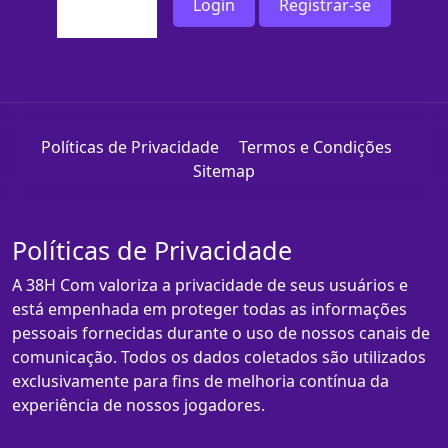
Login
Registrar-se
Políticas de Privacidade
Termos e Condições
Sitemap
Políticas de Privacidade
A 38H Com valoriza a privacidade de seus usuários e
está empenhada em proteger todas as informações
pessoais fornecidas durante o uso de nossos canais de
comunicação. Todos os dados coletados são utilizados
exclusivamente para fins de melhoria contínua da
experiência de nossos jogadores.