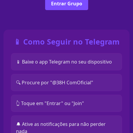
Entrar Grupo
📱 Como Seguir no Telegram
📱 Baixe o app Telegram no seu dispositivo
🔍 Procure por "@38H ComOficial"
👆 Toque em "Entrar" ou "Join"
🔔 Ative as notificações para não perder
nada