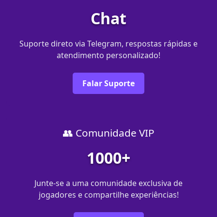
Chat
Suporte direto via Telegram, respostas rápidas e
atendimento personalizado!
Falar Suporte
👥 Comunidade VIP
1000+
Junte-se a uma comunidade exclusiva de
jogadores e compartilhe experiências!