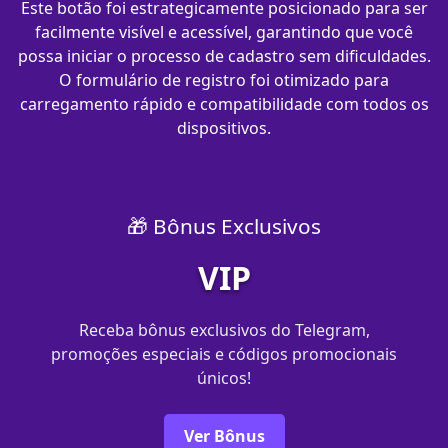
Este botão foi estrategicamente posicionado para ser
facilmente visível e acessível, garantindo que você
possa iniciar o processo de cadastro sem dificuldades.
O formulário de registro foi otimizado para
carregamento rápido e compatibilidade com todos os
dispositivos.
🎁 Bônus Exclusivos
VIP
Receba bônus exclusivos do Telegram,
promoções especiais e códigos promocionais
únicos!
Ver Bônus