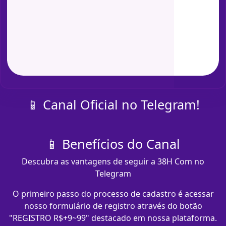
📱 Canal Oficial no Telegram!
📱 Benefícios do Canal
Descubra as vantagens de seguir a 38H Com no
Telegram
O primeiro passo do processo de cadastro é acessar
nosso formulário de registro através do botão
"REGISTRO R$+9~99" destacado em nossa plataforma.