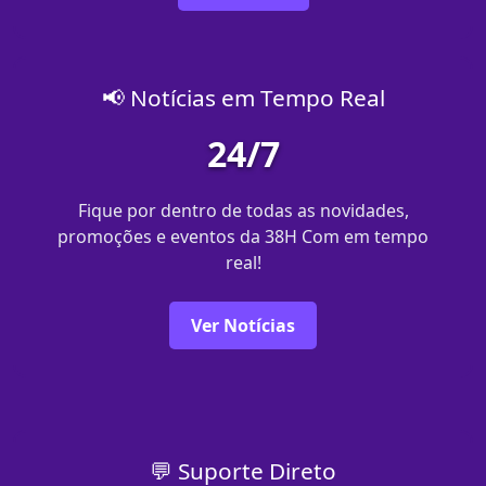
📢 Notícias em Tempo Real
24/7
Fique por dentro de todas as novidades,
promoções e eventos da 38H Com em tempo
real!
Ver Notícias
💬 Suporte Direto