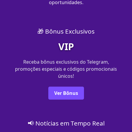
oportunidades.
🎁 Bônus Exclusivos
VIP
Receba bônus exclusivos do Telegram,
promoções especiais e códigos promocionais
únicos!
Ver Bônus
📢 Notícias em Tempo Real