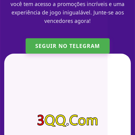
você tem acesso a promoções incríveis e uma
experiência de jogo inigualável. Junte-se aos
vencedores agora!
SEGUIR NO TELEGRAM