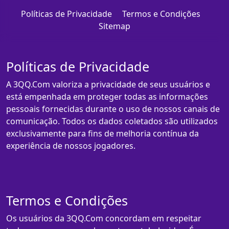
Políticas de Privacidade
Termos e Condições
Sitemap
Políticas de Privacidade
A 3QQ.Com valoriza a privacidade de seus usuários e
está empenhada em proteger todas as informações
pessoais fornecidas durante o uso de nossos canais de
comunicação. Todos os dados coletados são utilizados
exclusivamente para fins de melhoria contínua da
experiência de nossos jogadores.
Termos e Condições
Os usuários da 3QQ.Com concordam em respeitar