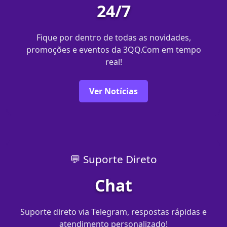
24/7
Fique por dentro de todas as novidades,
promoções e eventos da 3QQ.Com em tempo
real!
Ver Notícias
💬 Suporte Direto
Chat
Suporte direto via Telegram, respostas rápidas e
atendimento personalizado!