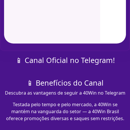
📱 Canal Oficial no Telegram!
📱 Benefícios do Canal
Descubra as vantagens de seguir a 40Win no Telegram
Testada pelo tempo e pelo mercado, a 40Win se
mantém na vanguarda do setor — a 40Win Brasil
oferece promoções diversas e saques sem restrições.