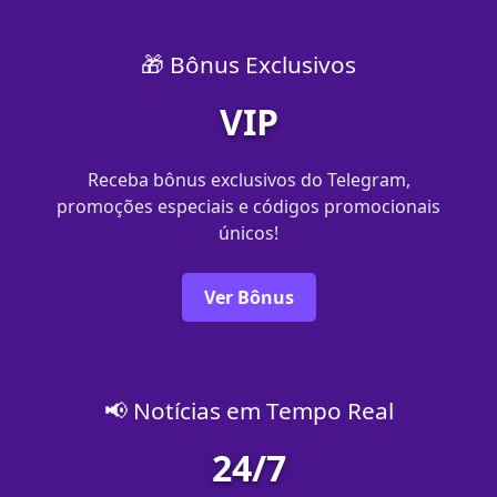
🎁 Bônus Exclusivos
VIP
Receba bônus exclusivos do Telegram,
promoções especiais e códigos promocionais
únicos!
Ver Bônus
📢 Notícias em Tempo Real
24/7