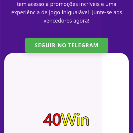
tem acesso a promoções incríveis e uma
experiência de jogo inigualável. Junte-se aos
vencedores agora!
SEGUIR NO TELEGRAM