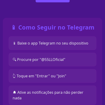
📱 Como Seguir no Telegram
📱 Baixe o app Telegram no seu dispositivo
🔍 Procure por "@55LLOficial"
👆 Toque em "Entrar" ou "Join"
🔔 Ative as notificações para não perder
nada