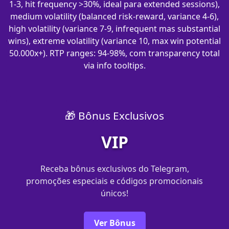
1-3, hit frequency >30%, ideal para extended sessions),
medium volatility (balanced risk-reward, variance 4-6),
high volatility (variance 7-9, infrequent mas substantial
wins), extreme volatility (variance 10, max win potential
50.000x+). RTP ranges: 94-98%, com transparency total
via info tooltips.
🎁 Bônus Exclusivos
VIP
Receba bônus exclusivos do Telegram,
promoções especiais e códigos promocionais
únicos!
Ver Bônus