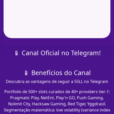
📱 Canal Oficial no Telegram!
📱 Benefícios do Canal
Descubra as vantagens de seguir a 55LL no Telegram
Portfolio de 500+ slots curados de 40+ providers tier-1:
Pragmatic Play, NetEnt, Play'n GO, Push Gaming,
Nolimit City, Hacksaw Gaming, Red Tiger, Yggdrasil.
Segmentação matemática: low volatility (variance index