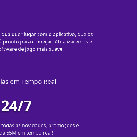
qualquer lugar com o aplicativo, que os
á pronto para começar! Atualizaremos e
ftware de jogo mais suave.
cias em Tempo Real
24/7
e todas as novidades, promoções e
da 55M em tempo real!