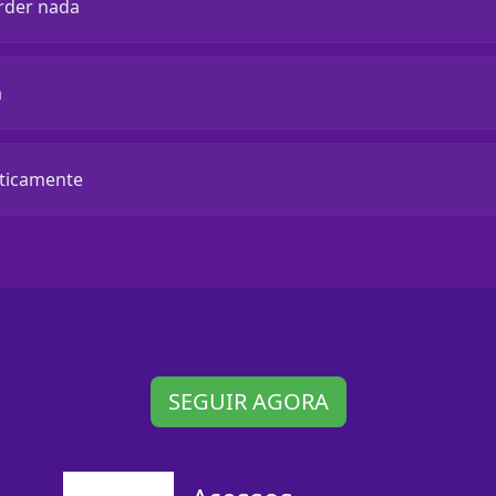
erder nada
a
aticamente
SEGUIR AGORA