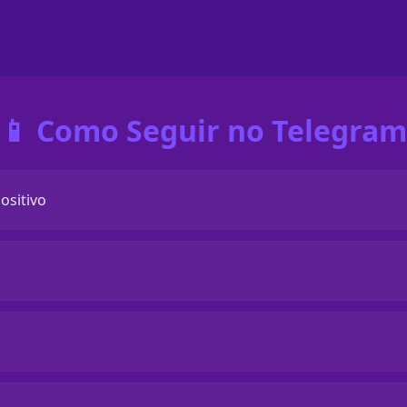
📱 Como Seguir no Telegram
ositivo