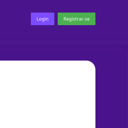
Login
Registrar-se