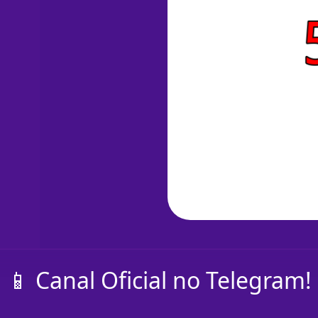
📱 Canal Oficial no Telegram!