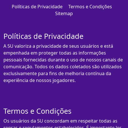
Políticas de Privacidade
Termos e Condições
Sitemap
Políticas de Privacidade
A 5U valoriza a privacidade de seus usuários e está
empenhada em proteger todas as informações
pessoais fornecidas durante o uso de nossos canais de
comunicação. Todos os dados coletados são utilizados
exclusivamente para fins de melhoria contínua da
experiência de nossos jogadores.
Termos e Condições
Os usuários da 5U concordam em respeitar todas as
regras e regulamentos estabelecidos. É importante ler