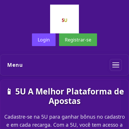
Login
Registrar-se
Menu
📱 5U A Melhor Plataforma de
Apostas
Cadastre-se na 5U para ganhar bônus no cadastro
e em cada recarga. Com a 5U, você tem acesso a