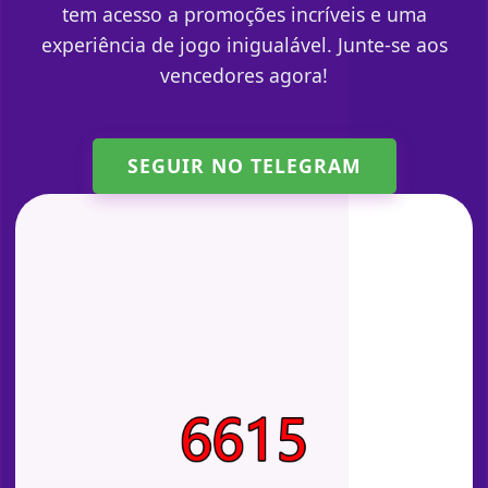
tem acesso a promoções incríveis e uma
experiência de jogo inigualável. Junte-se aos
vencedores agora!
SEGUIR NO TELEGRAM