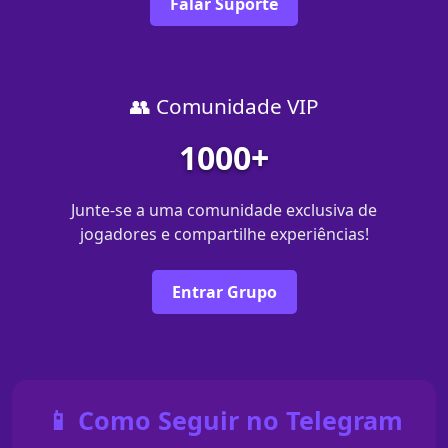
Falar Suporte
👥 Comunidade VIP
1000+
Junte-se a uma comunidade exclusiva de
jogadores e compartilhe experiências!
Entrar Grupo
📱 Como Seguir no Telegram