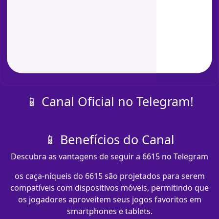
📱 Canal Oficial no Telegram!
📱 Benefícios do Canal
Descubra as vantagens de seguir a 6615 no Telegram
os caça-níqueis do 6615 são projetados para serem
compatíveis com dispositivos móveis, permitindo que
os jogadores aproveitem seus jogos favoritos em
smartphones e tablets.