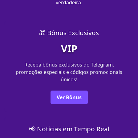
verdadeira.
🎁 Bônus Exclusivos
VIP
Receba bônus exclusivos do Telegram,
promoções especiais e códigos promocionais
únicos!
Ver Bônus
📢 Notícias em Tempo Real