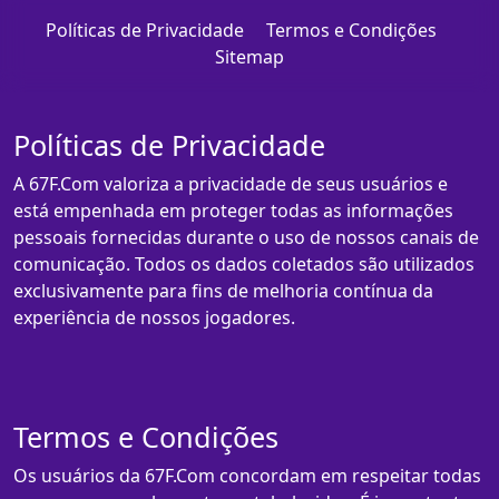
Políticas de Privacidade
Termos e Condições
Sitemap
Políticas de Privacidade
A 67F.Com valoriza a privacidade de seus usuários e
está empenhada em proteger todas as informações
pessoais fornecidas durante o uso de nossos canais de
comunicação. Todos os dados coletados são utilizados
exclusivamente para fins de melhoria contínua da
experiência de nossos jogadores.
Termos e Condições
Os usuários da 67F.Com concordam em respeitar todas