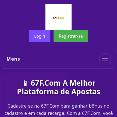
Login
Registrar-se
Menu
📱 67F.Com A Melhor
Plataforma de Apostas
Cadastre-se na 67F.Com para ganhar bônus no
cadastro e em cada recarga. Com a 67F.Com, você