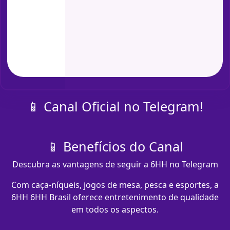
📱 Canal Oficial no Telegram!
📱 Benefícios do Canal
Descubra as vantagens de seguir a 6HH no Telegram
Com caça-níqueis, jogos de mesa, pesca e esportes, a
6HH 6HH Brasil oferece entretenimento de qualidade
em todos os aspectos.