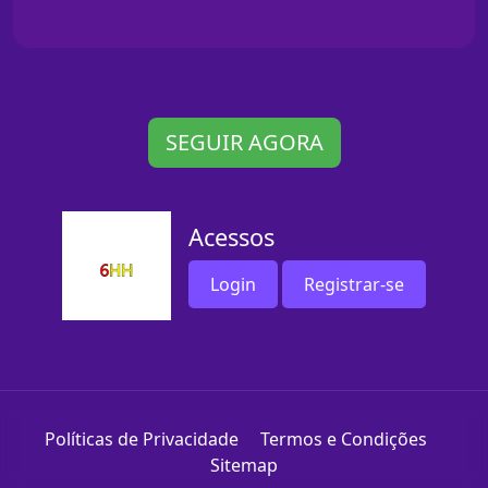
SEGUIR AGORA
Acessos
Login
Registrar-se
Políticas de Privacidade
Termos e Condições
Sitemap