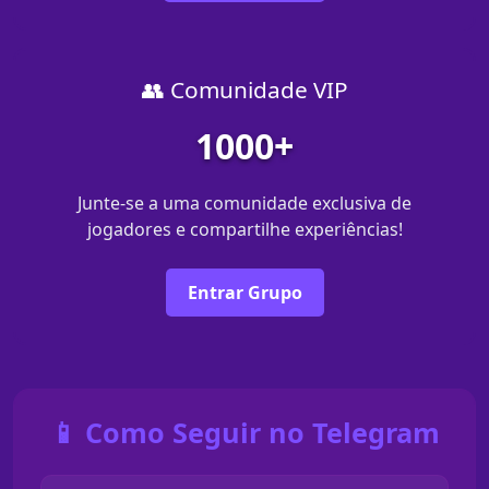
👥 Comunidade VIP
1000+
Junte-se a uma comunidade exclusiva de
jogadores e compartilhe experiências!
Entrar Grupo
📱 Como Seguir no Telegram