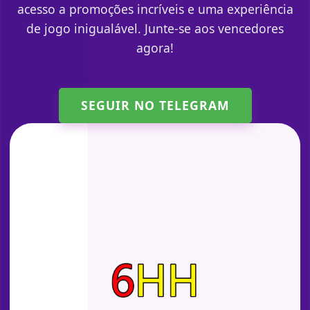
acesso a promoções incríveis e uma experiência
de jogo inigualável. Junte-se aos vencedores
agora!
SEGUIR NO TELEGRAM