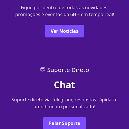
Fique por dentro de todas as novidades,
promoções e eventos da 6HH em tempo real!
Ver Notícias
💬 Suporte Direto
Chat
Suporte direto via Telegram, respostas rápidas e
atendimento personalizado!
Falar Suporte