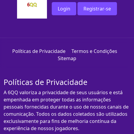
Login
Registrar-se
Políticas de Privacidade
Termos e Condições
Sitemap
Políticas de Privacidade
A 6QQ valoriza a privacidade de seus usuários e está
empenhada em proteger todas as informações
pessoais fornecidas durante o uso de nossos canais de
comunicação. Todos os dados coletados são utilizados
exclusivamente para fins de melhoria contínua da
experiência de nossos jogadores.