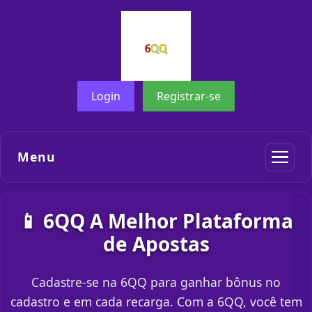
Login
Registrar-se
Menu
📱 6QQ A Melhor Plataforma
de Apostas
Cadastre-se na 6QQ para ganhar bônus no
cadastro e em cada recarga. Com a 6QQ, você tem