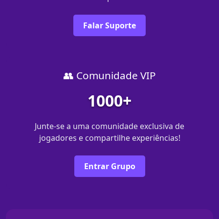
Falar Suporte
👥 Comunidade VIP
1000+
Junte-se a uma comunidade exclusiva de
jogadores e compartilhe experiências!
Entrar Grupo