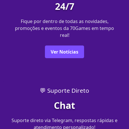
24/7
Fique por dentro de todas as novidades,
promoções e eventos da 70Games em tempo
real!
Ver Notícias
💬 Suporte Direto
Chat
Suporte direto via Telegram, respostas rápidas e
atendimento personalizado!