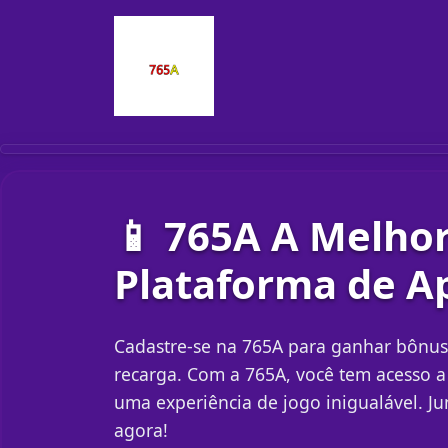
📱 765A A Melho
Plataforma de A
Cadastre-se na 765A para ganhar bônus
recarga. Com a 765A, você tem acesso a
uma experiência de jogo inigualável. J
agora!