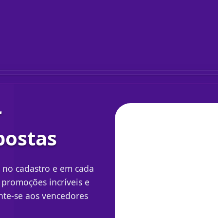
r
postas
 no cadastro e em cada
 promoções incríveis e
unte-se aos vencedores