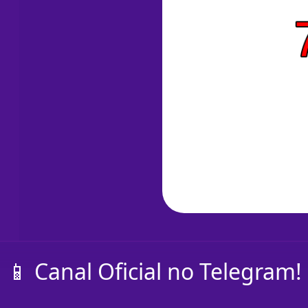
📱 Canal Oficial no Telegram!