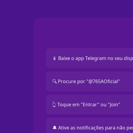
📱 Baixe o app Telegram no seu disp
🔍 Procure por "@765AOficial"
👆 Toque em "Entrar" ou "Join"
🔔 Ative as notificações para não p