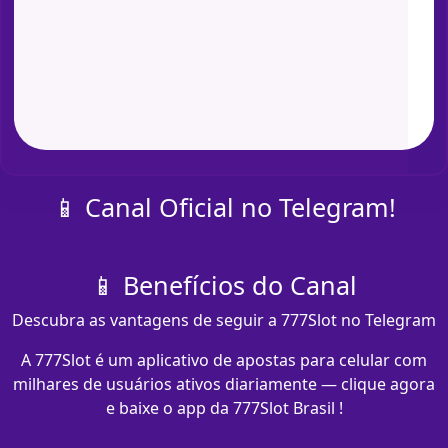
📱 Canal Oficial no Telegram!
📱 Benefícios do Canal
Descubra as vantagens de seguir a 777Slot no Telegram
A 777Slot é um aplicativo de apostas para celular com
milhares de usuários ativos diariamente — clique agora
e baixe o app da 777Slot Brasil !