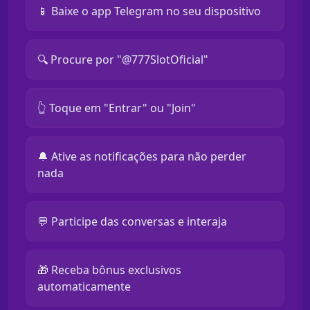
📱 Baixe o app Telegram no seu dispositivo
🔍 Procure por "@777SlotOficial"
👆 Toque em "Entrar" ou "Join"
🔔 Ative as notificações para não perder
nada
💬 Participe das conversas e interaja
🎁 Receba bônus exclusivos
automaticamente