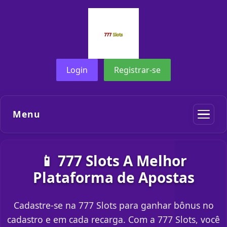
Login
Registrar-se
Menu
📱 777 Slots A Melhor
Plataforma de Apostas
Cadastre-se na 777 Slots para ganhar bônus no
cadastro e em cada recarga. Com a 777 Slots, você