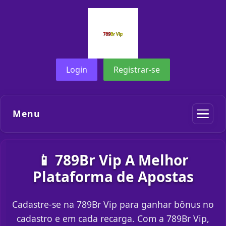
Login
Registrar-se
Menu
📱 789Br Vip A Melhor
Plataforma de Apostas
Cadastre-se na 789Br Vip para ganhar bônus no
cadastro e em cada recarga. Com a 789Br Vip,