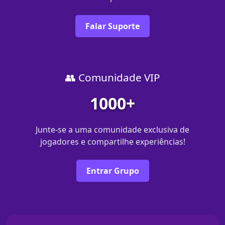
Falar Suporte
👥 Comunidade VIP
1000+
Junte-se a uma comunidade exclusiva de
jogadores e compartilhe experiências!
Entrar Grupo