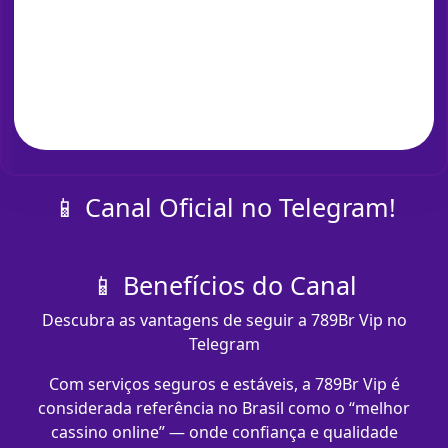
📱 Canal Oficial no Telegram!
📱 Benefícios do Canal
Descubra as vantagens de seguir a 789Br Vip no
Telegram
Com serviços seguros e estáveis, a 789Br Vip é
considerada referência no Brasil como o “melhor
cassino online” — onde confiança e qualidade