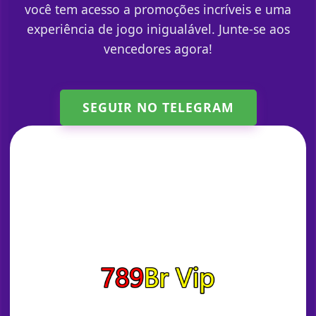
você tem acesso a promoções incríveis e uma
experiência de jogo inigualável. Junte-se aos
vencedores agora!
SEGUIR NO TELEGRAM