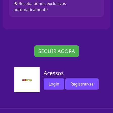
🎁 Receba bônus exclusivos
automaticamente
SEGUIR AGORA
Acessos
Login
Registrar-se