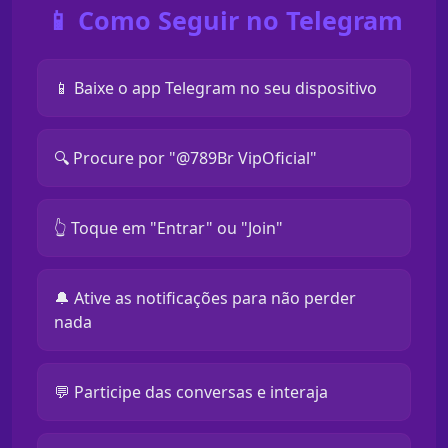
📱 Como Seguir no Telegram
📱 Baixe o app Telegram no seu dispositivo
🔍 Procure por "@789Br VipOficial"
👆 Toque em "Entrar" ou "Join"
🔔 Ative as notificações para não perder
nada
💬 Participe das conversas e interaja