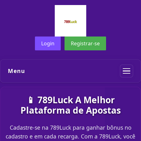
Login
Registrar-se
Menu
📱 789Luck A Melhor
Plataforma de Apostas
Cadastre-se na 789Luck para ganhar bônus no
cadastro e em cada recarga. Com a 789Luck, você