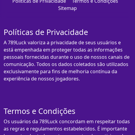
Políticas de Privacidade
Termos e Condições
Sitemap
Políticas de Privacidade
A 789Luck valoriza a privacidade de seus usuários e
está empenhada em proteger todas as informações
pessoais fornecidas durante o uso de nossos canais de
comunicação. Todos os dados coletados são utilizados
exclusivamente para fins de melhoria contínua da
experiência de nossos jogadores.
Termos e Condições
Os usuários da 789Luck concordam em respeitar todas
as regras e regulamentos estabelecidos. É importante