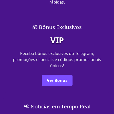
rápidas.
🎁 Bônus Exclusivos
VIP
Receba bônus exclusivos do Telegram,
promoções especiais e códigos promocionais
únicos!
Ver Bônus
📢 Notícias em Tempo Real