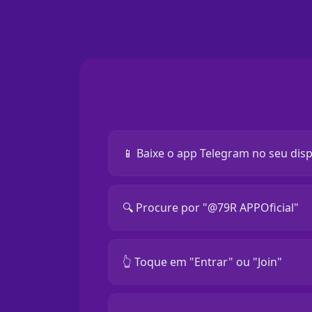
📱 Baixe o app Telegram no seu disp
🔍 Procure por "@79R APPOficial"
👆 Toque em "Entrar" ou "Join"