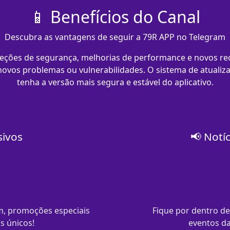
📱 Benefícios do Canal
Descubra as vantagens de seguir a 79R APP no Telegram
eções de segurança, melhorias de performance e novos re
 novos problemas ou vulnerabilidades. O sistema de atuali
tenha a versão mais segura e estável do aplicativo.
sivos
📢 Notí
m, promoções especiais
Fique por dentro d
s únicos!
eventos d