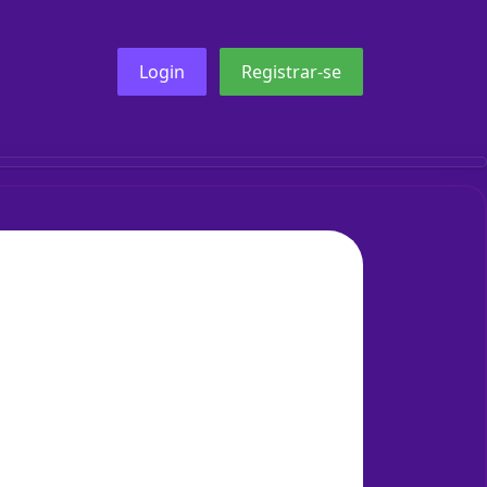
Login
Registrar-se