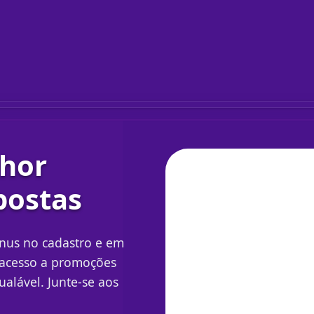
lhor
postas
nus no cadastro e em
 acesso a promoções
ualável. Junte-se aos