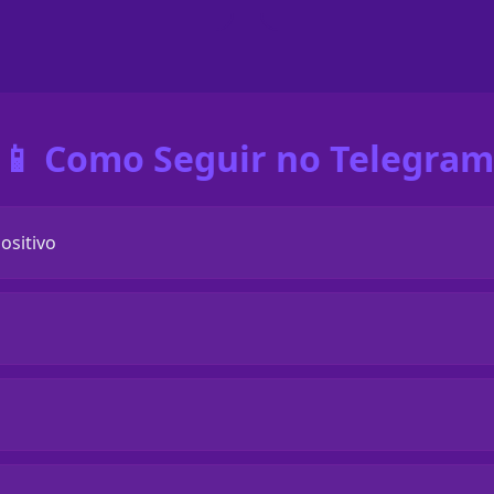
📱 Como Seguir no Telegram
ositivo