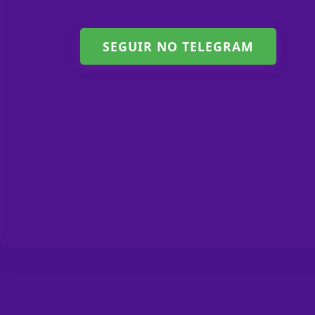
SEGUIR NO TELEGRAM