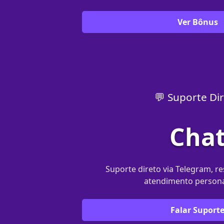
Ver Bônus
💬 Suporte Di
Cha
Suporte direto via Telegram, r
atendimento persona
Falar Suport