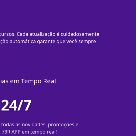
cursos. Cada atualização é cuidadosamente
zação automática garante que você sempre
cias em Tempo Real
24/7
e todas as novidades, promoções e
a 79R APP em tempo real!