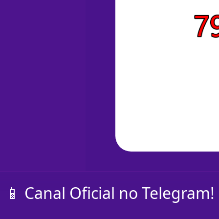
📱 Canal Oficial no Telegram!