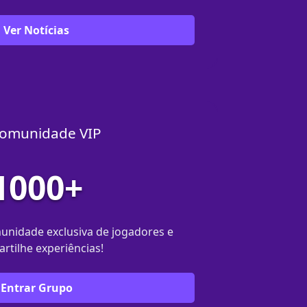
Ver Notícias
Comunidade VIP
1000+
unidade exclusiva de jogadores e
rtilhe experiências!
Entrar Grupo