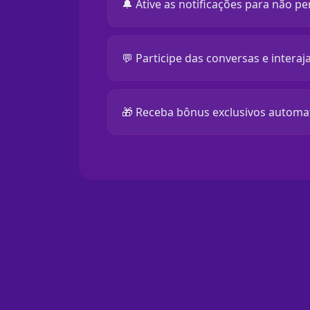
🔔 Ative as notificações para não p
💬 Participe das conversas e interaj
🎁 Receba bônus exclusivos autom