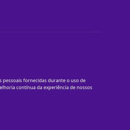
s pessoais fornecidas durante o uso de
elhoria contínua da experiência de nossos