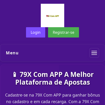
Login
Registrar-se
Menu
📱 79X Com APP A Melhor
Plataforma de Apostas
Cadastre-se na 79X Com APP para ganhar bônus
no cadastro e em cada recarga. Com a 79X Com