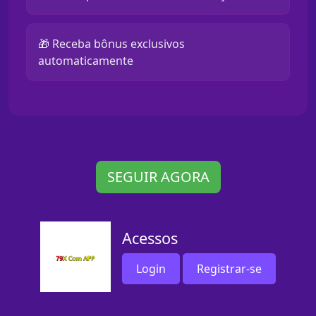
🎁 Receba bônus exclusivos
automaticamente
SEGUIR AGORA
Acessos
Login
Registrar-se