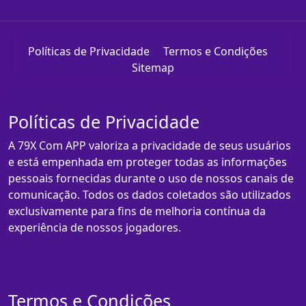
Políticas de Privacidade
Termos e Condições
Sitemap
Políticas de Privacidade
A 79X Com APP valoriza a privacidade de seus usuários
e está empenhada em proteger todas as informações
pessoais fornecidas durante o uso de nossos canais de
comunicação. Todos os dados coletados são utilizados
exclusivamente para fins de melhoria contínua da
experiência de nossos jogadores.
Termos e Condições