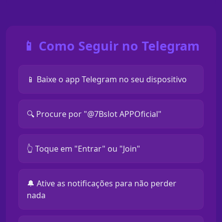
📱 Como Seguir no Telegram
📱 Baixe o app Telegram no seu dispositivo
🔍 Procure por "@7Bslot APPOficial"
👆 Toque em "Entrar" ou "Join"
🔔 Ative as notificações para não perder
nada