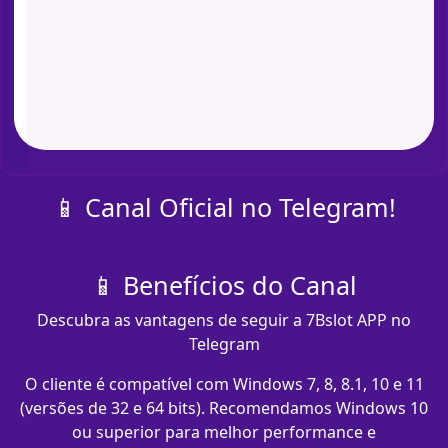
📱 Canal Oficial no Telegram!
📱 Benefícios do Canal
Descubra as vantagens de seguir a 7Bslot APP no
Telegram
O cliente é compatível com Windows 7, 8, 8.1, 10 e 11
(versões de 32 e 64 bits). Recomendamos Windows 10
ou superior para melhor performance e