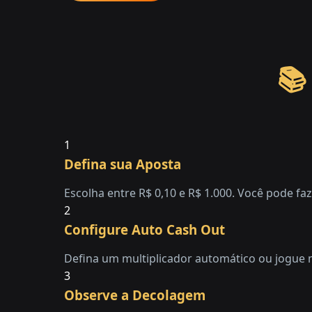
📚
1
Defina sua Aposta
Escolha entre R$ 0,10 e R$ 1.000. Você pode fa
2
Configure Auto Cash Out
Defina um multiplicador automático ou jogue
3
Observe a Decolagem