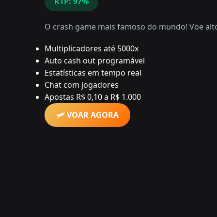
RTP: 97%
O crash game mais famoso do mundo! Voe alto 
Multiplicadores até 5000x
Auto cash out programável
Estatísticas em tempo real
Chat com jogadores
Apostas R$ 0,10 a R$ 1.000
🛩️ VOAR AGORA