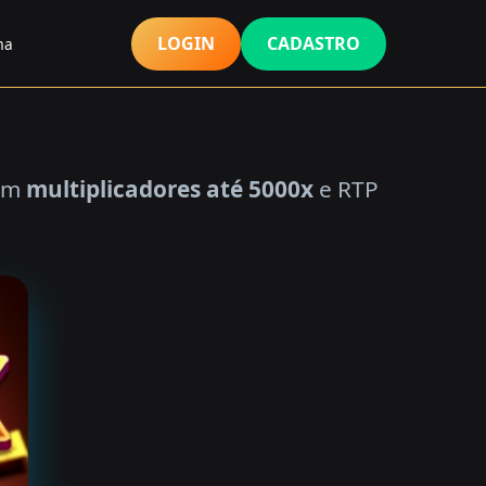
LOGIN
CADASTRO
ma
com
multiplicadores até 5000x
e RTP