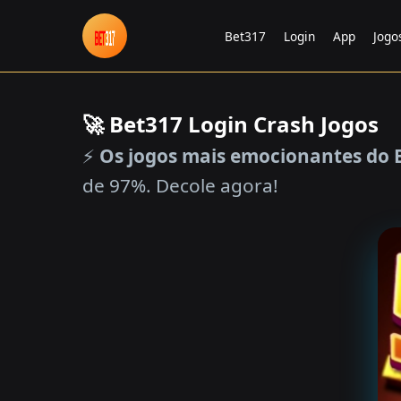
Bet317
Login
App
Jogo
🚀 Bet317 Login Crash Jogos
⚡
Os jogos mais emocionantes do B
de 97%. Decole agora!